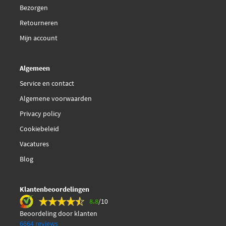
Bezorgen
Retourneren
Mijn account
Algemeen
Service en contact
Algemene voorwaarden
Privacy policy
Cookiebeleid
Vacatures
Blog
Klantenbeoordelingen
8.8
/10
Beoordeling door klanten
6664 reviews