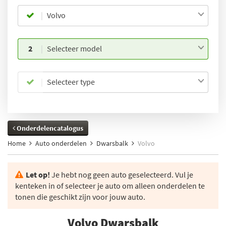
Volvo
2
Selecteer model
Selecteer type
Onderdelencatalogus
Home
Auto onderdelen
Dwarsbalk
Volvo
Let op!
Je hebt nog geen auto geselecteerd. Vul je
kenteken in of selecteer je auto om alleen onderdelen te
tonen die geschikt zijn voor jouw auto.
Volvo Dwarsbalk