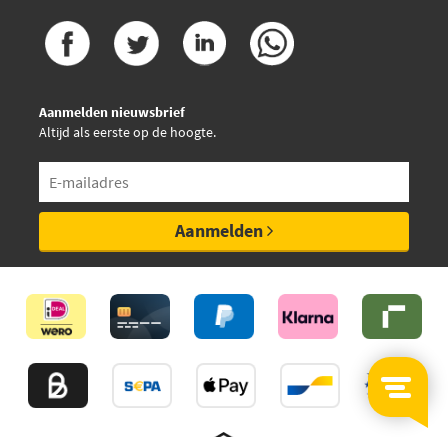
Aanmelden nieuwsbrief
Altijd als eerste op de hoogte.
Aanmelden