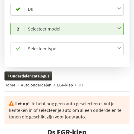
Ds
2
Selecteer model
Selecteer type
Onderdelencatalogus
Home
Auto onderdelen
EGR-klep
Ds
Let op!
Je hebt nog geen auto geselecteerd. Vul je
kenteken in of selecteer je auto om alleen onderdelen te
tonen die geschikt zijn voor jouw auto.
Ds EGR-klep