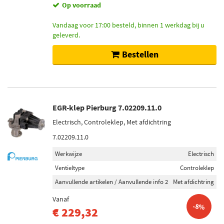
Op voorraad
Vandaag voor 17:00 besteld, binnen 1 werkdag bij u
geleverd.
Bestellen
EGR-klep Pierburg 7.02209.11.0
Electrisch, Controleklep, Met afdichtring
7.02209.11.0
Werkwijze
Electrisch
Ventieltype
Controleklep
Aanvullende artikelen / Aanvullende info 2
Met afdichtring
Vanaf
-8%
€ 229,32