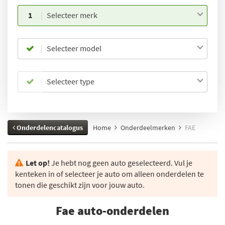
1
Selecteer merk
Selecteer model
Selecteer type
Onderdelencatalogus
Home
Onderdeelmerken
FAE
Let op!
Je hebt nog geen auto geselecteerd. Vul je
kenteken in of selecteer je auto om alleen onderdelen te
tonen die geschikt zijn voor jouw auto.
Fae auto-onderdelen