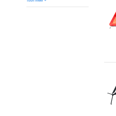
Toon meer