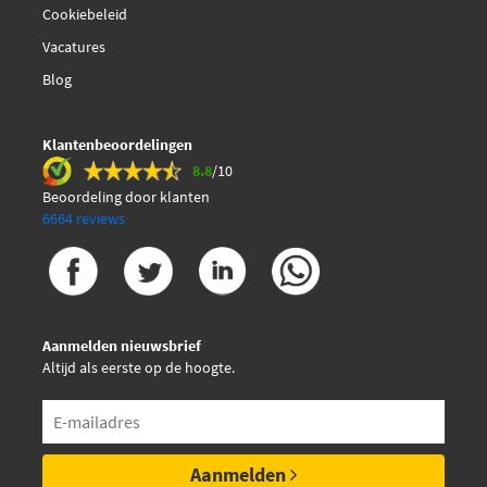
Cookiebeleid
Vacatures
Blog
Klantenbeoordelingen
8.8
/10
Beoordeling door klanten
6664 reviews
Aanmelden nieuwsbrief
Altijd als eerste op de hoogte.
Aanmelden