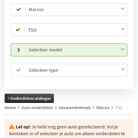
Marcos
3
Selecteer model
Selecteer type
Onderdelencatalogus
Home
Auto onderdelen
Gevarendriehoek
Marcos
TSO
Let op!
Je hebt nog geen auto geselecteerd. Vul je
kenteken in of selecteer je auto om alleen onderdelen te