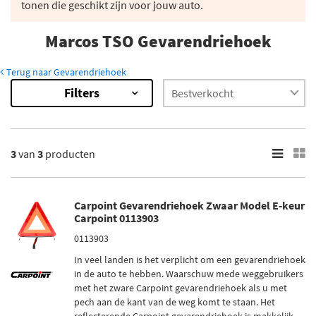
tonen die geschikt zijn voor jouw auto.
Marcos TSO Gevarendriehoek
Terug naar Gevarendriehoek
Filters
3
van
3
producten
Carpoint Gevarendriehoek Zwaar Model E-keur
Carpoint 0113903
0113903
In veel landen is het verplicht om een gevarendriehoek
in de auto te hebben. Waarschuw mede weggebruikers
met het zware Carpoint gevarendriehoek als u met
pech aan de kant van de weg komt te staan. Het