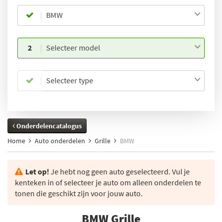
BMW
2
Selecteer model
Selecteer type
Onderdelencatalogus
Home
Auto onderdelen
Grille
BMW
Let op!
Je hebt nog geen auto geselecteerd. Vul je
kenteken in of selecteer je auto om alleen onderdelen te
tonen die geschikt zijn voor jouw auto.
BMW Grille