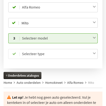
Alfa Romeo
3
Selecteer model
Selecteer type
Onderdelencatalogus
Home
Auto onderdelen
Homokineet
Alfa Romeo
Mito
Let op!
Je hebt nog geen auto geselecteerd. Vul je
kenteken in of selecteer je auto om alleen onderdelen te