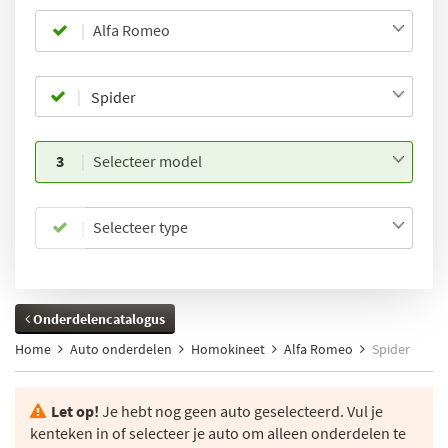
Alfa Romeo
3
Selecteer model
Selecteer type
Onderdelencatalogus
Home
Auto onderdelen
Homokineet
Alfa Romeo
Spider
Let op!
Je hebt nog geen auto geselecteerd. Vul je
kenteken in of selecteer je auto om alleen onderdelen te