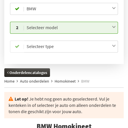
BMW
2
Selecteer model
Selecteer type
Onderdelencatalogus
Home
Auto onderdelen
Homokineet
BMW
Let op!
Je hebt nog geen auto geselecteerd. Vul je
kenteken in of selecteer je auto om alleen onderdelen te
tonen die geschikt zijn voor jouw auto.
BMW Homokineet