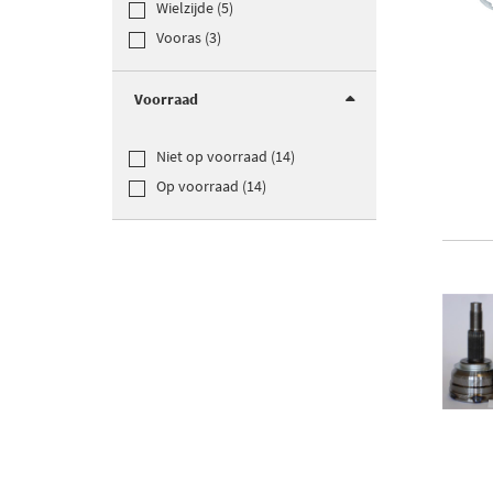
Wielzijde (5)
Vooras (3)
Voorraad
Niet op voorraad (14)
Op voorraad (14)