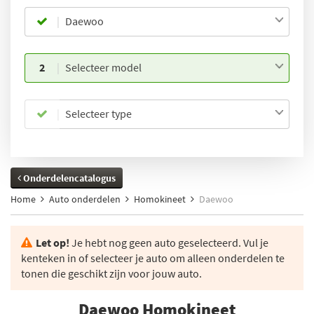
Daewoo
2
Selecteer model
Selecteer type
Onderdelencatalogus
Home
Auto onderdelen
Homokineet
Daewoo
Let op!
Je hebt nog geen auto geselecteerd. Vul je
kenteken in of selecteer je auto om alleen onderdelen te
tonen die geschikt zijn voor jouw auto.
Daewoo Homokineet