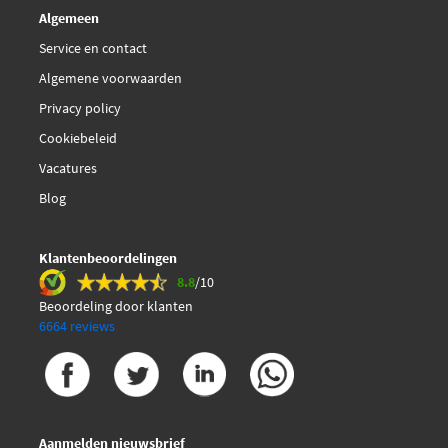
Algemeen
Service en contact
Algemene voorwaarden
Privacy policy
Cookiebeleid
Vacatures
Blog
Klantenbeoordelingen
8.8
/10
Beoordeling door klanten
6664 reviews
Aanmelden nieuwsbrief