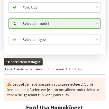
Ford Usa
2
Selecteer model
Selecteer type
Onderdelencatalogus
Home
Auto onderdelen
Homokineet
Ford Usa
Let op!
Je hebt nog geen auto geselecteerd. Vul je
kenteken in of selecteer je auto om alleen onderdelen te
tonen die geschikt zijn voor jouw auto.
Ford Usa Homokineet