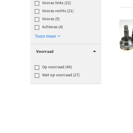
Vooras links (22)
Vooras rechts (21)
Vooras (5)
Achteras (4)
Toon meer
Voorraad
Op voorraad (49)
Niet op voorraad (27)