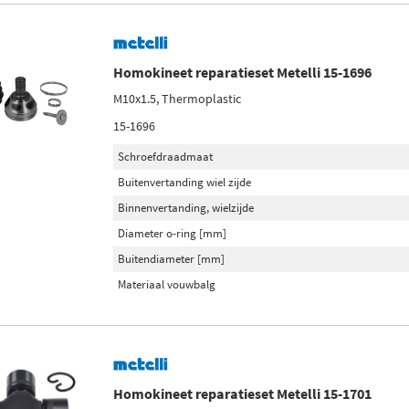
Homokineet reparatieset Metelli 15-1696
M10x1.5, Thermoplastic
15-1696
Schroefdraadmaat
Buitenvertanding wiel zijde
Binnenvertanding, wielzijde
Diameter o-ring [mm]
Buitendiameter [mm]
Materiaal vouwbalg
Homokineet reparatieset Metelli 15-1701