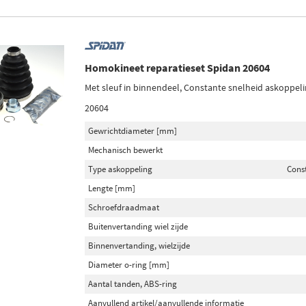
Homokineet reparatieset Spidan 20604
Met sleuf in binnendeel, Constante snelheid askoppeli
20604
Gewrichtdiameter [mm]
Mechanisch bewerkt
Type askoppeling
Cons
Lengte [mm]
Schroefdraadmaat
Buitenvertanding wiel zijde
Binnenvertanding, wielzijde
Diameter o-ring [mm]
Aantal tanden, ABS-ring
Aanvullend artikel/aanvullende informatie