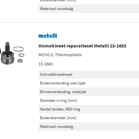
Materiaal vouwbalg
Homokineet reparatieset Metelli 15-1683
M27x1.5, Thermoplastic
15-1683
Schroefdraadmaat
Buitenvertanding wiel zijde
Binnenvertanding, wielzijde
Diameter o-ring [mm]
Aantal tanden, ABS-ring
Buitendiameter [mm]
Materiaal vouwbalg