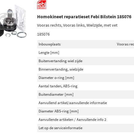
Homokineet reparatieset Febi Bilstein 185076
Vooras rechts, Vooras links, Wielzijde, met vet
185076
Inbouwplaats
Vooras rec
Lengte [mm]
Buitenvertanding wiel zijde
Binnenvertanding, wielzijde
Diameter o-ring [mm]
Aantal tanden, ABS-ring
Buitendiameter [mm]
Aanvullend artikel/aanvullende informatie
Diameter ABS-ring [mm]
Aanvullende artikelen / Aanvullende info 2
Let op de serviceinformatie