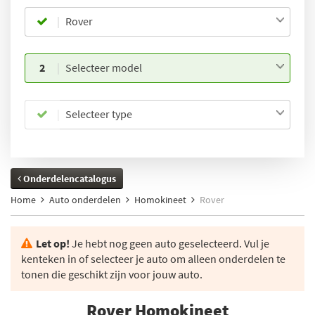
Rover
2
Selecteer model
Selecteer type
Onderdelencatalogus
Home
Auto onderdelen
Homokineet
Rover
Let op!
Je hebt nog geen auto geselecteerd. Vul je
kenteken in of selecteer je auto om alleen onderdelen te
tonen die geschikt zijn voor jouw auto.
Rover Homokineet