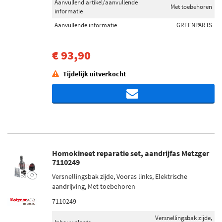
Aanvullend artikel/aanvullende
Met toebehoren
informatie
Aanvullende informatie
GREENPARTS
€ 93,90
Tijdelijk uitverkocht
Homokineet reparatie set, aandrijfas Metzger
7110249
Versnellingsbak zijde, Vooras links, Elektrische
aandrijving, Met toebehoren
7110249
Versnellingsbak zijde,