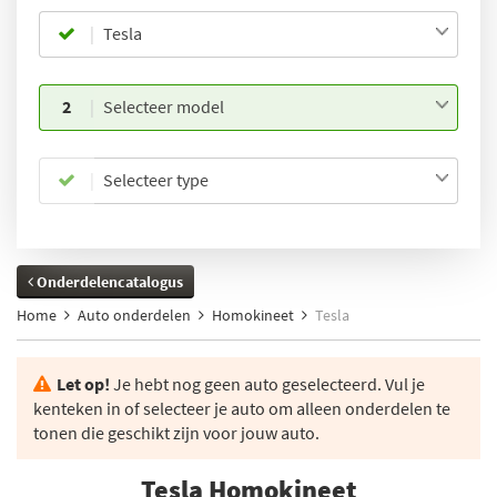
Tesla
2
Selecteer model
Selecteer type
Onderdelencatalogus
Home
Auto onderdelen
Homokineet
Tesla
Let op!
Je hebt nog geen auto geselecteerd. Vul je
kenteken in of selecteer je auto om alleen onderdelen te
tonen die geschikt zijn voor jouw auto.
Tesla Homokineet