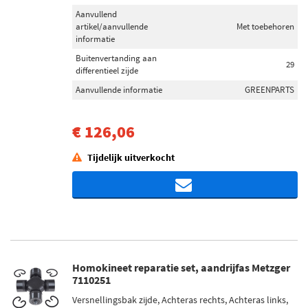
Aanvullend
artikel/aanvullende
Met toebehoren
informatie
Buitenvertanding aan
29
differentieel zijde
Aanvullende informatie
GREENPARTS
€ 126,06
Tijdelijk uitverkocht
Homokineet reparatie set, aandrijfas Metzger
7110251
Versnellingsbak zijde, Achteras rechts, Achteras links,