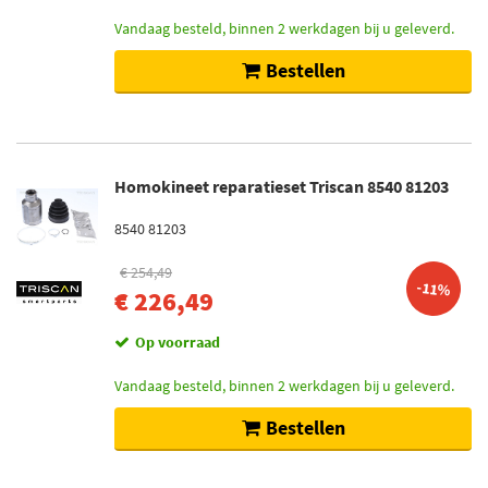
Vandaag besteld, binnen 2 werkdagen bij u geleverd.
Bestellen
Homokineet reparatieset Triscan 8540 81203
8540 81203
€ 254,49
-11%
€ 226,49
Op voorraad
Vandaag besteld, binnen 2 werkdagen bij u geleverd.
Bestellen