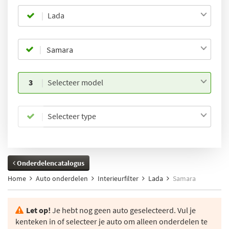
Lada
3
Selecteer model
Selecteer type
Onderdelencatalogus
Home
Auto onderdelen
Interieurfilter
Lada
Samara
Let op!
Je hebt nog geen auto geselecteerd. Vul je
kenteken in of selecteer je auto om alleen onderdelen te