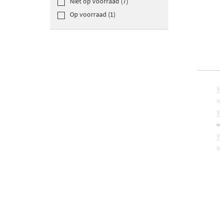
Niet op voorraad (7)
Op voorraad (1)