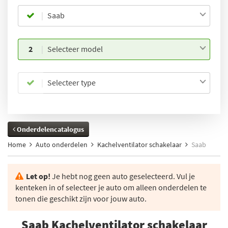
Saab
2
Selecteer model
Selecteer type
Onderdelencatalogus
Home
Auto onderdelen
Kachelventilator schakelaar
Saab
Let op!
Je hebt nog geen auto geselecteerd. Vul je
kenteken in of selecteer je auto om alleen onderdelen te
tonen die geschikt zijn voor jouw auto.
Saab Kachelventilator schakelaar