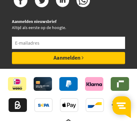
Aanmelden nieuwsbrief
Altijd als eerste op de hoogte.
Aanmelden