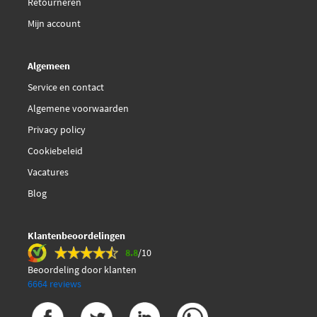
Retourneren
Mijn account
Algemeen
Service en contact
Algemene voorwaarden
Privacy policy
Cookiebeleid
Vacatures
Blog
Klantenbeoordelingen
8.8
/10
Beoordeling door klanten
6664 reviews