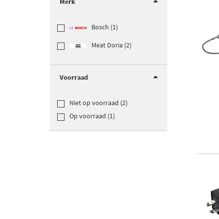
Merk
Bosch (1)
Meat Doria (2)
Voorraad
Niet op voorraad (2)
Op voorraad (1)