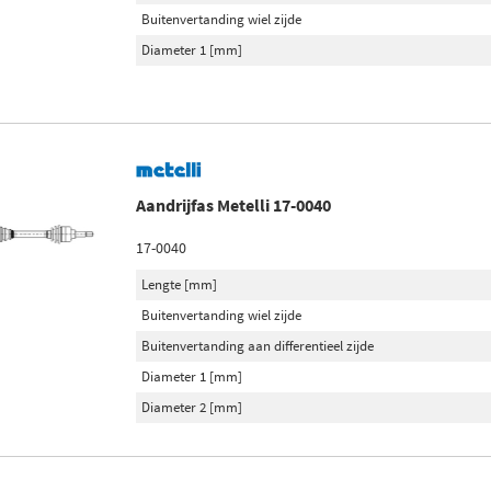
Buitenvertanding wiel zijde
Diameter 1 [mm]
Aandrijfas Metelli 17-0040
17-0040
Lengte [mm]
Buitenvertanding wiel zijde
Buitenvertanding aan differentieel zijde
Diameter 1 [mm]
Diameter 2 [mm]