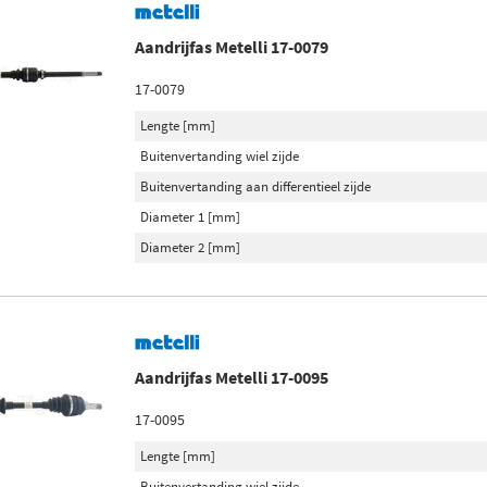
Aandrijfas Metelli 17-0079
17-0079
Lengte [mm]
Buitenvertanding wiel zijde
Buitenvertanding aan differentieel zijde
Diameter 1 [mm]
Diameter 2 [mm]
Aandrijfas Metelli 17-0095
17-0095
Lengte [mm]
Buitenvertanding wiel zijde