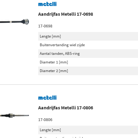
Aandrijfas Metelli 17-0698
17-0698
Lengte [mm]
Buitenvertanding wiel zijde
Aantal tanden, ABS-ring
Diameter 1 [mm]
Diameter 2 [mm]
Aandrijfas Metelli 17-0806
17-0806
Lengte [mm]