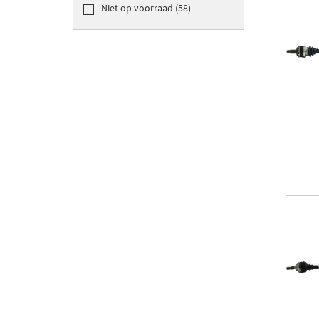
Niet op voorraad (58)