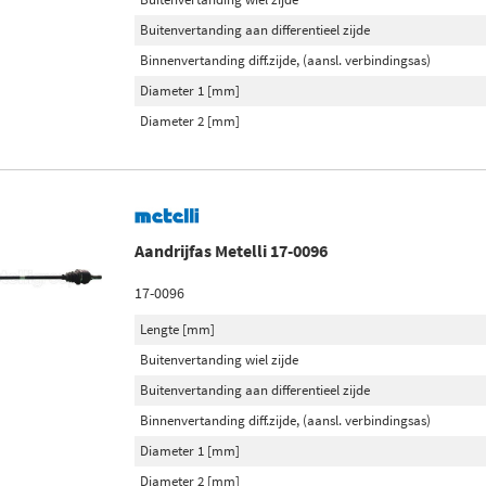
Buitenvertanding aan differentieel zijde
Binnenvertanding diff.zijde, (aansl. verbindingsas)
Diameter 1 [mm]
Diameter 2 [mm]
Aandrijfas Metelli 17-0096
17-0096
Lengte [mm]
Buitenvertanding wiel zijde
Buitenvertanding aan differentieel zijde
Binnenvertanding diff.zijde, (aansl. verbindingsas)
Diameter 1 [mm]
Diameter 2 [mm]