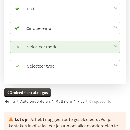
Fiat
3
Selecteer model
Selecteer type
Onderdelencatalogus
Home
Auto onderdelen
Multiriem
Fiat
Cinquecento
Let op!
Je hebt nog geen auto geselecteerd. Vul je
kenteken in of selecteer je auto om alleen onderdelen te