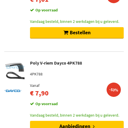
Op voorraad
Vandaag besteld, binnen 2 werkdagen bij u geleverd.
Bestellen
Poly V-riem Dayco 4PK788
4PK788
Vanaf
-53%
€ 7,90
Op voorraad
Vandaag besteld, binnen 2 werkdagen bij u geleverd.
Aanbiedingen