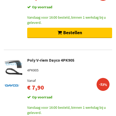
Op voorraad
Vandaag voor 16:00 besteld, binnen 1 werkdag bij u
geleverd.
Bestellen
Poly V-riem Dayco 4PK905
4PK905
Vanaf
-53%
€ 7,90
Op voorraad
Vandaag voor 16:00 besteld, binnen 1 werkdag bij u
geleverd.