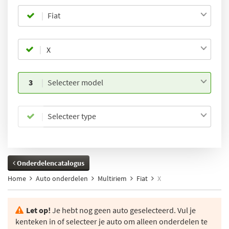
Fiat
3
Selecteer model
Selecteer type
Onderdelencatalogus
Home
Auto onderdelen
Multiriem
Fiat
X
Let op!
Je hebt nog geen auto geselecteerd. Vul je
kenteken in of selecteer je auto om alleen onderdelen te