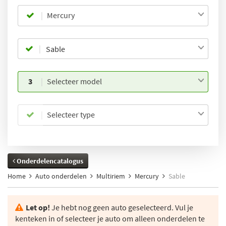
Mercury
3
Selecteer model
Selecteer type
Onderdelencatalogus
Home
Auto onderdelen
Multiriem
Mercury
Sable
Let op!
Je hebt nog geen auto geselecteerd. Vul je
kenteken in of selecteer je auto om alleen onderdelen te