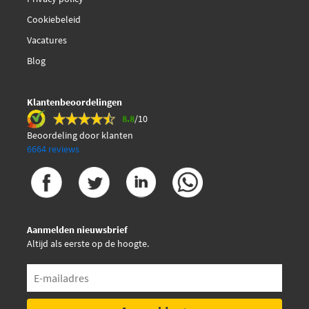
Cookiebeleid
Vacatures
Blog
Klantenbeoordelingen
8.8
/10
Beoordeling door klanten
6664 reviews
Aanmelden nieuwsbrief
Altijd als eerste op de hoogte.