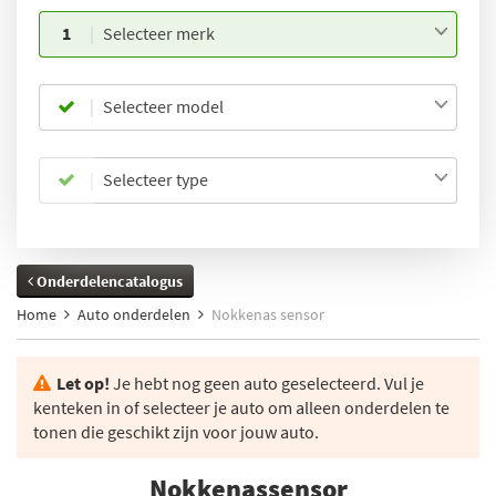
1
Selecteer merk
Selecteer model
Selecteer type
Onderdelencatalogus
Home
Auto onderdelen
Nokkenas sensor
Let op!
Je hebt nog geen auto geselecteerd. Vul je
kenteken in of selecteer je auto om alleen onderdelen te
tonen die geschikt zijn voor jouw auto.
Nokkenassensor