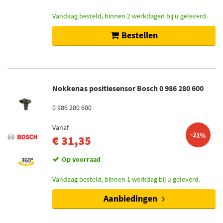
Vandaag besteld, binnen 2 werkdagen bij u geleverd.
Bestellen
Nokkenas positiesensor Bosch 0 986 280 600
0 986 280 600
Vanaf
-21%
€ 31,35
Op voorraad
Vandaag besteld, binnen 1 werkdag bij u geleverd.
Aanbiedingen