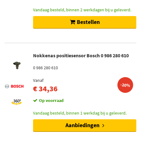
Vandaag besteld, binnen 2 werkdagen bij u geleverd.
Bestellen
Nokkenas positiesensor Bosch 0 986 280 610
0 986 280 610
Vanaf
-20%
€ 34,36
Op voorraad
Vandaag besteld, binnen 1 werkdag bij u geleverd.
Aanbiedingen