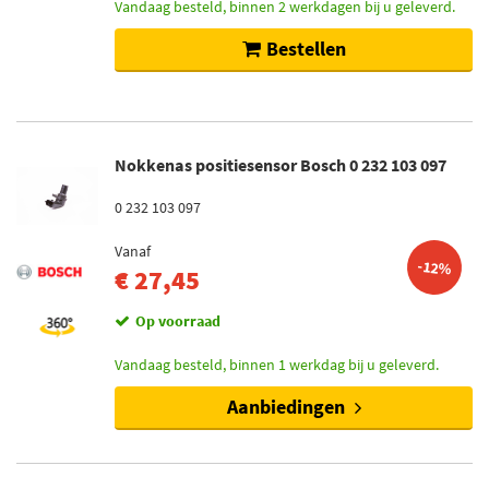
Vandaag besteld, binnen 2 werkdagen bij u geleverd.
Bestellen
Nokkenas positiesensor Bosch 0 232 103 097
0 232 103 097
Vanaf
-12%
€ 27,45
Op voorraad
Vandaag besteld, binnen 1 werkdag bij u geleverd.
Aanbiedingen