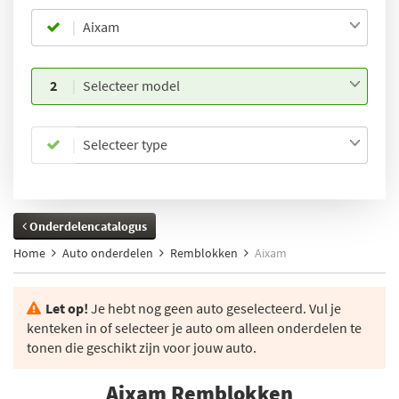
Aixam
2
Selecteer model
Selecteer type
Onderdelencatalogus
Home
Auto onderdelen
Remblokken
Aixam
Let op!
Je hebt nog geen auto geselecteerd. Vul je
kenteken in of selecteer je auto om alleen onderdelen te
tonen die geschikt zijn voor jouw auto.
Aixam Remblokken