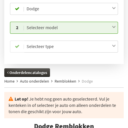
Dodge
2
Selecteer model
Selecteer type
Onderdelencatalogus
Home
Auto onderdelen
Remblokken
Dodge
Let op!
Je hebt nog geen auto geselecteerd. Vul je
kenteken in of selecteer je auto om alleen onderdelen te
tonen die geschikt zijn voor jouw auto.
Dodge Remblokken