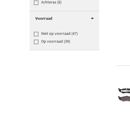
Achteras (8)
Voorraad
Niet op voorraad (47)
Op voorraad (39)