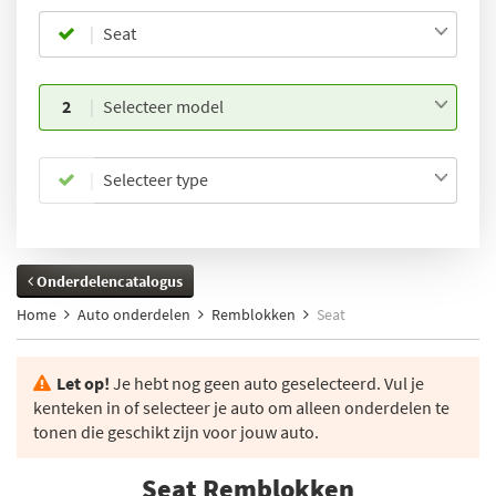
Seat
2
Selecteer model
Selecteer type
Onderdelencatalogus
Home
Auto onderdelen
Remblokken
Seat
Let op!
Je hebt nog geen auto geselecteerd. Vul je
kenteken in of selecteer je auto om alleen onderdelen te
tonen die geschikt zijn voor jouw auto.
Seat Remblokken