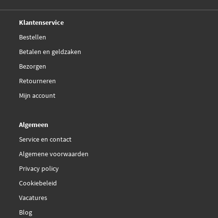
Deskundig,
advies
Klantenservice
Bestellen
Betalen en geldzaken
Bezorgen
Retourneren
Mijn account
Algemeen
Service en contact
Algemene voorwaarden
Privacy policy
Cookiebeleid
Vacatures
Blog