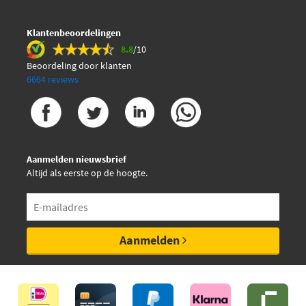
Klantenbeoordelingen
8.8
/10
Beoordeling door klanten
6664 reviews
Aanmelden nieuwsbrief
Altijd als eerste op de hoogte.
Aanmelden