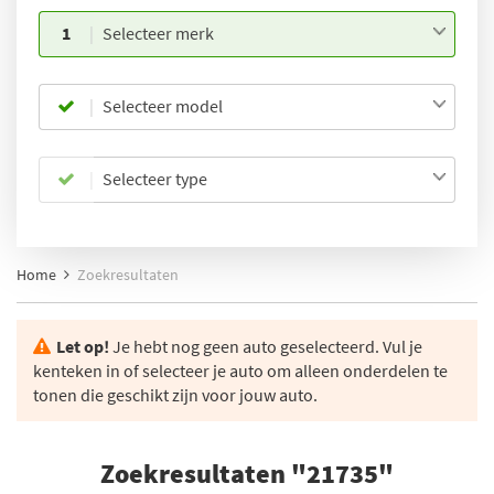
1
Selecteer merk
Selecteer model
Selecteer type
Home
Zoekresultaten
Let op!
Je hebt nog geen auto geselecteerd. Vul je
kenteken in of selecteer je auto om alleen onderdelen te
tonen die geschikt zijn voor jouw auto.
Zoekresultaten "21735"