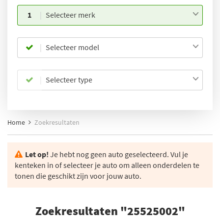
1
Selecteer merk
Selecteer model
Selecteer type
Home
Zoekresultaten
Let op!
Je hebt nog geen auto geselecteerd. Vul je
kenteken in of selecteer je auto om alleen onderdelen te
tonen die geschikt zijn voor jouw auto.
Zoekresultaten "25525002"