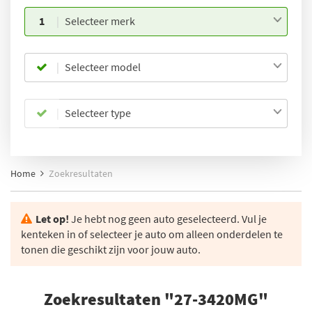
1
Selecteer merk
Selecteer model
Selecteer type
Home
Zoekresultaten
Let op!
Je hebt nog geen auto geselecteerd. Vul je
kenteken in of selecteer je auto om alleen onderdelen te
tonen die geschikt zijn voor jouw auto.
Zoekresultaten "27-3420MG"