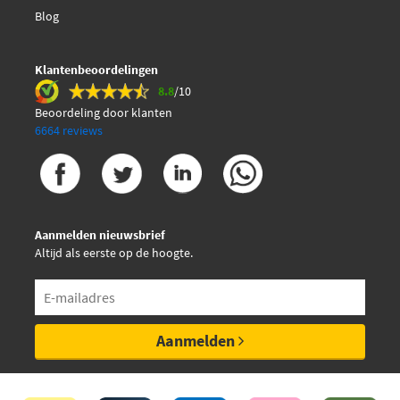
Blog
Klantenbeoordelingen
8.8
/10
Beoordeling door klanten
6664 reviews
Aanmelden nieuwsbrief
Altijd als eerste op de hoogte.
Aanmelden