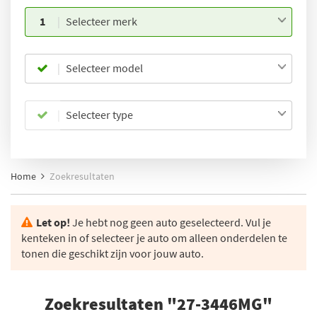
1
Selecteer merk
Selecteer model
Selecteer type
Home
Zoekresultaten
Let op!
Je hebt nog geen auto geselecteerd. Vul je
kenteken in of selecteer je auto om alleen onderdelen te
tonen die geschikt zijn voor jouw auto.
Zoekresultaten "27-3446MG"