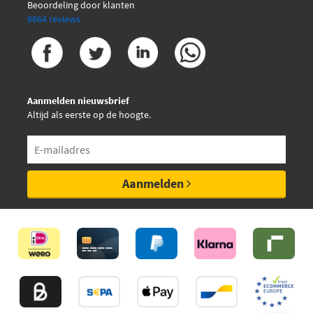
Beoordeling door klanten
6664 reviews
Aanmelden nieuwsbrief
Altijd als eerste op de hoogte.
Aanmelden