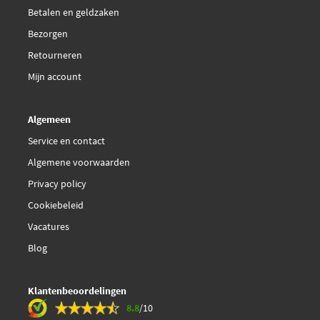
Betalen en geldzaken
Bezorgen
Retourneren
Mijn account
Algemeen
Service en contact
Algemene voorwaarden
Privacy policy
Cookiebeleid
Vacatures
Blog
Klantenbeoordelingen
8.8
/10