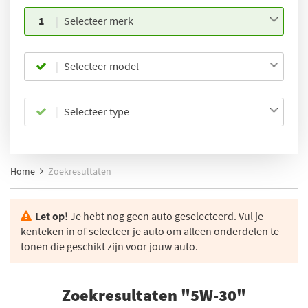
1
Selecteer merk
Selecteer model
Selecteer type
Home
Zoekresultaten
Let op!
Je hebt nog geen auto geselecteerd. Vul je
kenteken in of selecteer je auto om alleen onderdelen te
tonen die geschikt zijn voor jouw auto.
Zoekresultaten "5W-30"