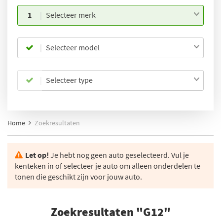
1
Selecteer merk
Selecteer model
Selecteer type
Home
Zoekresultaten
Let op!
Je hebt nog geen auto geselecteerd. Vul je
kenteken in of selecteer je auto om alleen onderdelen te
tonen die geschikt zijn voor jouw auto.
Zoekresultaten "G12"