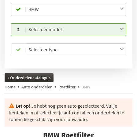
BMW
2
Selecteer model
Selecteer type
Onderdelencatalogus
Home
Auto onderdelen
Roetfilter
BMW
Let op!
Je hebt nog geen auto geselecteerd. Vul je
kenteken in of selecteer je auto om alleen onderdelen te
tonen die geschikt zijn voor jouw auto.
BMW Roetfilter