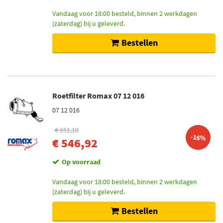
Vandaag voor 18:00 besteld, binnen 2 werkdagen
(zaterdag) bij u geleverd.
Bestellen
Roetfilter Romax 07 12 016
07 12 016
€ 651,10
-16%
€ 546,92
Op voorraad
Vandaag voor 18:00 besteld, binnen 2 werkdagen
(zaterdag) bij u geleverd.
Bestellen