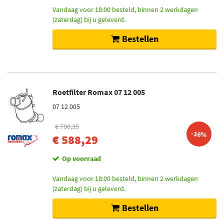
Vandaag voor 18:00 besteld, binnen 2 werkdagen
(zaterdag) bij u geleverd.
Bestellen
Roetfilter Romax 07 12 005
07 12 005
€ 700,35
-16%
€ 588,29
Op voorraad
Vandaag voor 18:00 besteld, binnen 2 werkdagen
(zaterdag) bij u geleverd.
Bestellen