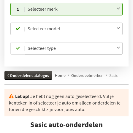
1
Selecteer merk
Selecteer model
Selecteer type
Onderdelencatalogus
Home
Onderdeelmerken
Sasic
Let op!
Je hebt nog geen auto geselecteerd. Vul je
kenteken in of selecteer je auto om alleen onderdelen te
tonen die geschikt zijn voor jouw auto.
Sasic auto-onderdelen