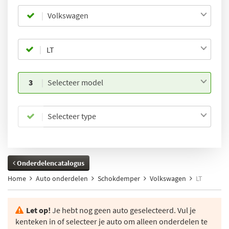
Volkswagen
3
Selecteer model
Selecteer type
Onderdelencatalogus
Home
Auto onderdelen
Schokdemper
Volkswagen
LT
Let op!
Je hebt nog geen auto geselecteerd. Vul je
kenteken in of selecteer je auto om alleen onderdelen te