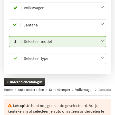
Volkswagen
3
Selecteer model
Selecteer type
Onderdelencatalogus
Home
Auto onderdelen
Schokdemper
Volkswagen
Santana
Let op!
Je hebt nog geen auto geselecteerd. Vul je
kenteken in of selecteer je auto om alleen onderdelen te