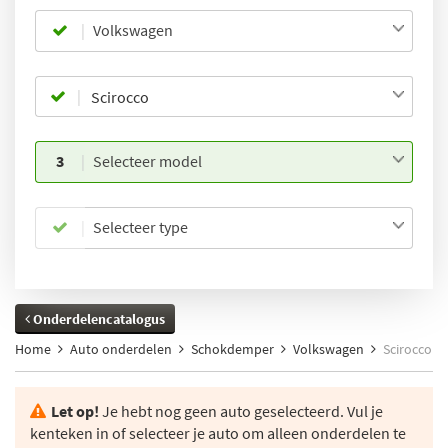
Volkswagen
3
Selecteer model
Selecteer type
Onderdelencatalogus
Home
Auto onderdelen
Schokdemper
Volkswagen
Scirocco
Let op!
Je hebt nog geen auto geselecteerd. Vul je
kenteken in of selecteer je auto om alleen onderdelen te