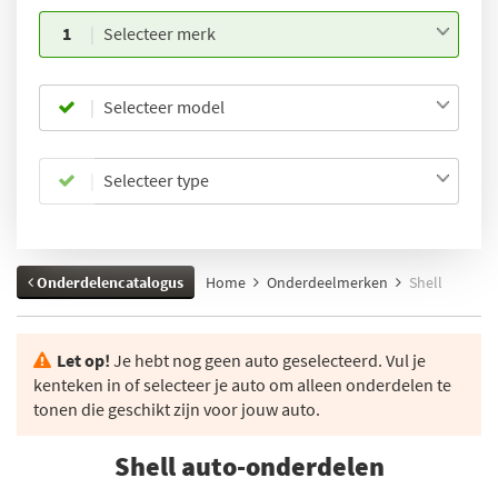
1
Selecteer merk
Selecteer model
Selecteer type
Onderdelencatalogus
Home
Onderdeelmerken
Shell
Let op!
Je hebt nog geen auto geselecteerd. Vul je
kenteken in of selecteer je auto om alleen onderdelen te
tonen die geschikt zijn voor jouw auto.
Shell auto-onderdelen