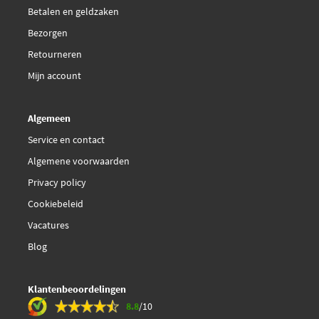
Betalen en geldzaken
Bezorgen
Retourneren
Mijn account
Algemeen
Service en contact
Algemene voorwaarden
Privacy policy
Cookiebeleid
Vacatures
Blog
Klantenbeoordelingen
8.8
/10