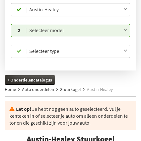
Austin-Healey
2
Selecteer model
Selecteer type
Onderdelencatalogus
Home
Auto onderdelen
Stuurkogel
Austin-Healey
Let op!
Je hebt nog geen auto geselecteerd. Vul je
kenteken in of selecteer je auto om alleen onderdelen te
tonen die geschikt zijn voor jouw auto.
Austin-Healey Stuurkogel