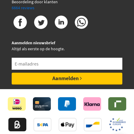
Beoordeling door klanten
6664 reviews
Aanmelden nieuwsbrief
Altijd als eerste op de hoogte.
Aanmelden