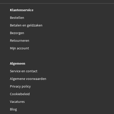
Deskundig,
advies
Klantenservice
Bestellen
Betalen en geldzaken
Bezorgen
Retourneren
Mijn account
Algemeen
Service en contact
Algemene voorwaarden
Privacy policy
Cookiebeleid
Vacatures
Blog