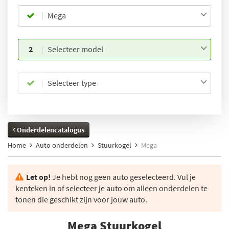
Mega
2
Selecteer model
Selecteer type
Onderdelencatalogus
Home
Auto onderdelen
Stuurkogel
Mega
Let op!
Je hebt nog geen auto geselecteerd. Vul je
kenteken in of selecteer je auto om alleen onderdelen te
tonen die geschikt zijn voor jouw auto.
Mega Stuurkogel