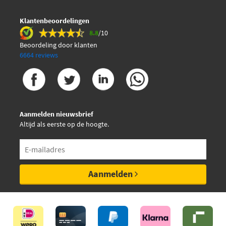
Klantenbeoordelingen
8.8
/10
Beoordeling door klanten
6664 reviews
Aanmelden nieuwsbrief
Altijd als eerste op de hoogte.
Aanmelden