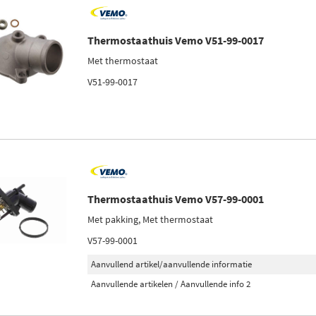
Thermostaathuis Vemo V51-99-0017
Met thermostaat
V51-99-0017
Thermostaathuis Vemo V57-99-0001
Met pakking, Met thermostaat
V57-99-0001
Aanvullend artikel/aanvullende informatie
Aanvullende artikelen / Aanvullende info 2