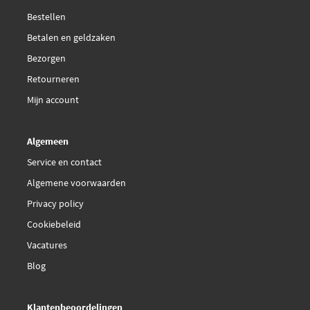
Bestellen
Betalen en geldzaken
Bezorgen
Retourneren
Mijn account
Algemeen
Service en contact
Algemene voorwaarden
Privacy policy
Cookiebeleid
Vacatures
Blog
Klantenbeoordelingen