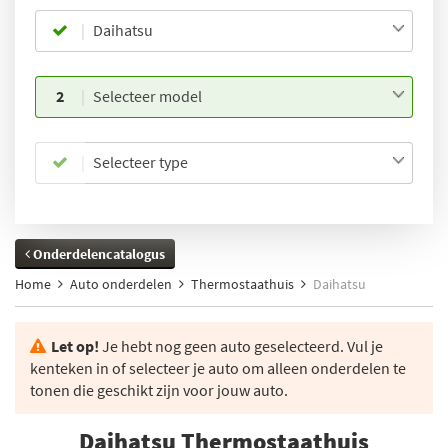
Daihatsu
2
Selecteer model
Selecteer type
Onderdelencatalogus
Home
Auto onderdelen
Thermostaathuis
Daihatsu
Let op!
Je hebt nog geen auto geselecteerd. Vul je
kenteken in of selecteer je auto om alleen onderdelen te
tonen die geschikt zijn voor jouw auto.
Daihatsu Thermostaathuis