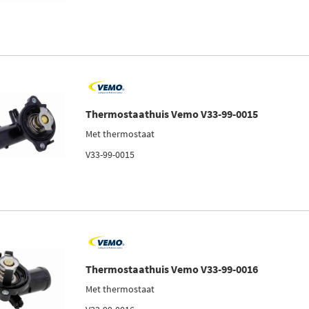
Thermostaathuis Vemo V33-99-0015
Met thermostaat
V33-99-0015
Thermostaathuis Vemo V33-99-0016
Met thermostaat