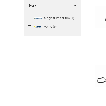
Merk
Original Imperium (1)
Vemo (6)