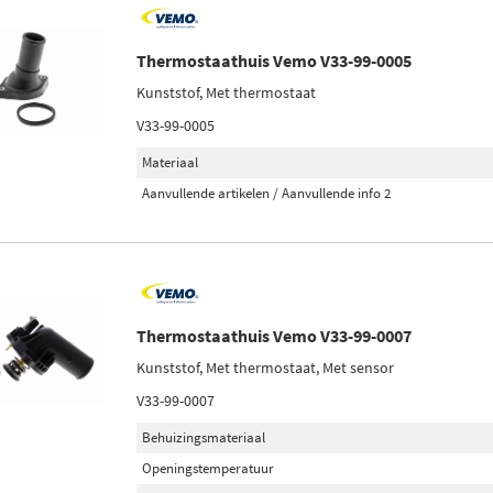
Thermostaathuis Vemo V33-99-0005
Kunststof, Met thermostaat
V33-99-0005
Materiaal
Aanvullende artikelen / Aanvullende info 2
Thermostaathuis Vemo V33-99-0007
Kunststof, Met thermostaat, Met sensor
V33-99-0007
Behuizingsmateriaal
Openingstemperatuur