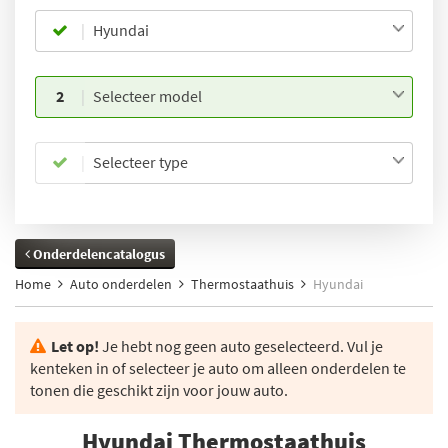
Hyundai
2
Selecteer model
Selecteer type
Onderdelencatalogus
Home
Auto onderdelen
Thermostaathuis
Hyundai
Let op!
Je hebt nog geen auto geselecteerd. Vul je
kenteken in of selecteer je auto om alleen onderdelen te
tonen die geschikt zijn voor jouw auto.
Hyundai Thermostaathuis