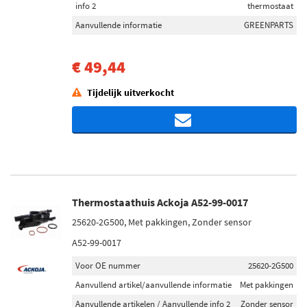
info 2
thermostaat
Aanvullende informatie
GREENPARTS
€ 49,44
Tijdelijk uitverkocht
Thermostaathuis Ackoja A52-99-0017
25620-2G500, Met pakkingen, Zonder sensor
A52-99-0017
Voor OE nummer
25620-2G500
Aanvullend artikel/aanvullende informatie
Met pakkingen
Aanvullende artikelen / Aanvullende info 2
Zonder sensor