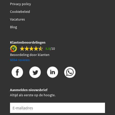
Privacy policy
Cookiebeleid
Vacatures
Blog
Klantenbeoordelingen
8.8
/10
Beoordeling door klanten
6664 reviews
Aanmelden nieuwsbrief
Altijd als eerste op de hoogte.