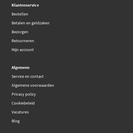
Deskundig,
advies
Klantenservice
Bestellen
Betalen en geldzaken
Bezorgen
Retourneren
Mijn account
Algemeen
Service en contact
Algemene voorwaarden
Privacy policy
Cookiebeleid
Vacatures
Blog