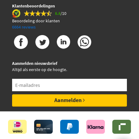
Klantenbeoordelingen
8.8
/10
Beoordeling door klanten
6664 reviews
Aanmelden nieuwsbrief
Altijd als eerste op de hoogte.
Aanmelden