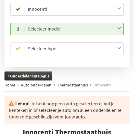
Innocenti
2
Selecteer model
Selecteer type
Onderdelencatalogus
Home
Auto onderdelen
Thermostaathuis
Innocenti
Let op!
Je hebt nog geen auto geselecteerd. Vul je
kenteken in of selecteer je auto om alleen onderdelen te
tonen die geschikt zijn voor jouw auto.
Innocenti Thermostaathuis