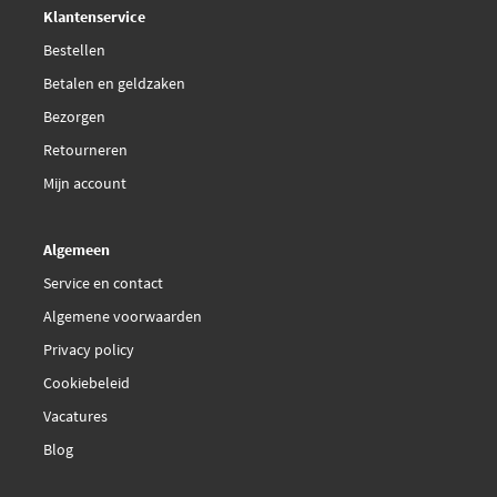
Deskundig,
advies
Klantenservice
Bestellen
Betalen en geldzaken
Bezorgen
Retourneren
Mijn account
Algemeen
Service en contact
Algemene voorwaarden
Privacy policy
Cookiebeleid
Vacatures
Blog