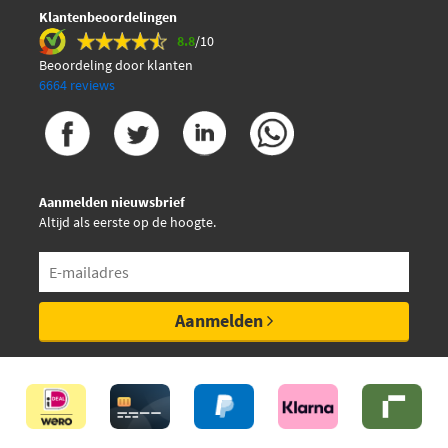
Klantenbeoordelingen
8.8
/10
Beoordeling door klanten
6664 reviews
Aanmelden nieuwsbrief
Altijd als eerste op de hoogte.
Aanmelden