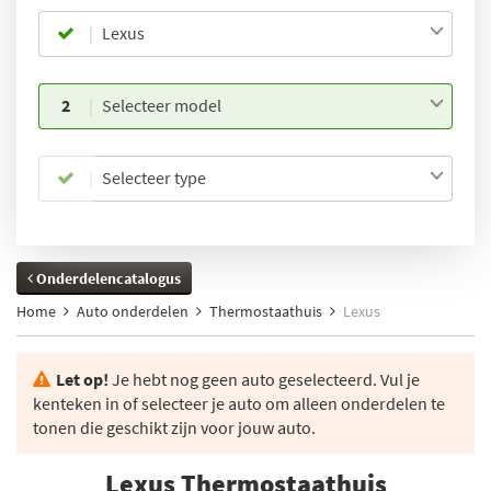
Lexus
2
Selecteer model
Selecteer type
Onderdelencatalogus
Home
Auto onderdelen
Thermostaathuis
Lexus
Let op!
Je hebt nog geen auto geselecteerd. Vul je
kenteken in of selecteer je auto om alleen onderdelen te
tonen die geschikt zijn voor jouw auto.
Lexus Thermostaathuis