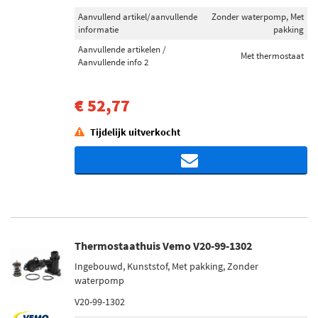
Aanvullend artikel/aanvullende
Zonder waterpomp, Met
informatie
pakking
Aanvullende artikelen /
Met thermostaat
Aanvullende info 2
€ 52,77
Tijdelijk uitverkocht
Thermostaathuis Vemo V20-99-1302
Ingebouwd, Kunststof, Met pakking, Zonder
waterpomp
V20-99-1302