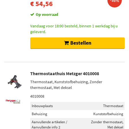
-35%
€ 54,56
Op voorraad
Vandaag voor 18:00 besteld, binnen 1 werkdag bij u
geleverd.
Bestellen
Thermostaathuis Metzger 4010008
Thermostaat, Kunststofbehuizing, Zonder
thermostaat, Met deksel
4010008
Inbouwplaats
Thermostaat
Behuizing
Kunststofbehuizing
Aanvullende artikelen /
Zonder thermostaat,
Aanvullende info 2
Met deksel