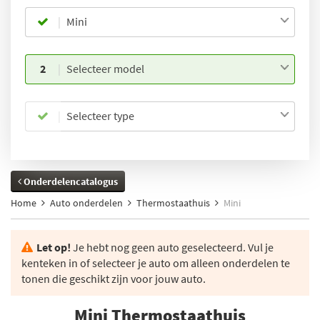
Mini
2
Selecteer model
Selecteer type
Onderdelencatalogus
Home
Auto onderdelen
Thermostaathuis
Mini
Let op!
Je hebt nog geen auto geselecteerd. Vul je
kenteken in of selecteer je auto om alleen onderdelen te
tonen die geschikt zijn voor jouw auto.
Mini Thermostaathuis